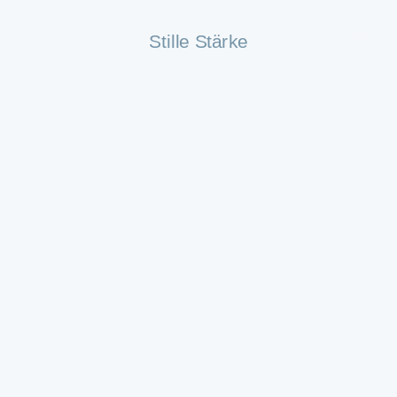
Stille Stärke