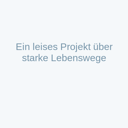
Ein leises Projekt über
starke Lebenswege